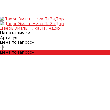
Дверь Эмаль Ника ЛайнДор
Нет в наличии
Артикул
Цена по запросу
-
+
Цена по запросу