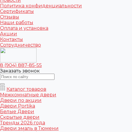
Новости
Политика конфиденциальности
Сертификаты
Отзывы
Наши работы
Оплата и установка
Акции
Контакты
Сотрудничество
8 (904) 887-85-55
Заказать звонок
Каталог товаров
Межкомнатные двери
Двери по акции
Двери Portika
Белые Двери
Скрытые двери
Тренды 2026 года
Двери эмаль в Тюмени