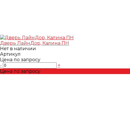
Дверь ЛайнДор, Калина ПН
Нет в наличии
Артикул
Цена по запросу
-
+
Цена по запросу