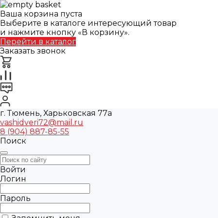
Ваша корзина пуста
Выберите в каталоге интересующий товар
и нажмите кнопку «В корзину».
Перейти в каталог
Заказать звонок
г. Тюмень, Харьковская 77а
vashidveri72@mail.ru
8 (904) 887-85-55
Поиск
Войти
Логин
Пароль