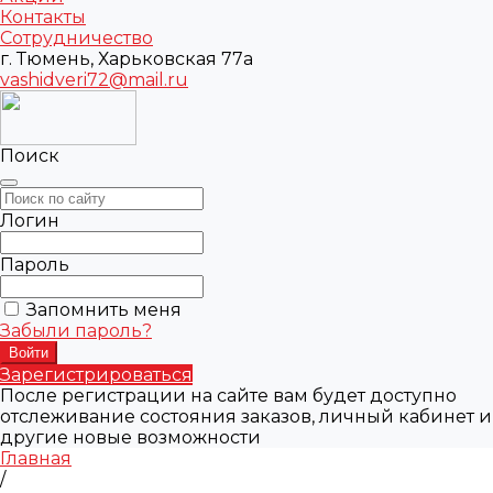
Контакты
Сотрудничество
г. Тюмень, Харьковская 77а
vashidveri72@mail.ru
Поиск
Логин
Пароль
Запомнить меня
Забыли пароль?
Зарегистрироваться
После регистрации на сайте вам будет доступно
отслеживание состояния заказов, личный кабинет и
другие новые возможности
Главная
/