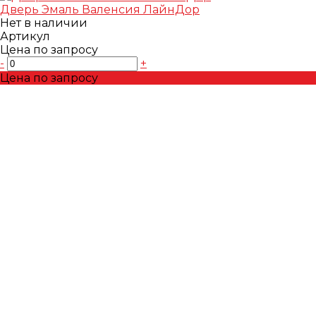
Дверь Эмаль Валенсия ЛайнДор
Нет в наличии
Артикул
Цена по запросу
-
+
Цена по запросу