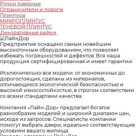
Ручки дверные
Ограничители и пороги
Плинтусы
МИКРОПЛИНТУС
ТЕНЕВОЙ ПЛИНТУС
Декоративные рейки
Предприятие оснащено самым новейшим
высокоточным оборудованием, что позволяет
избежать погрешностей и дефектов. Вся наша
продукция сертифицированная и имеет гарантии.
⠀
Исключительно все модели: от экономичных до
дорогостоящих, сделаны из материалов,
отличающихся экологической безопасностью и
высокой износостойкостью, в строгом соответствии
со всеми стандартами качества.
⠀
Компания «Лайн-Дор» предлагает богатое
разнообразие моделей и широкий диапазон цен,
исходя из запросов. Специалисты компании
помогут выбрать двери, идеально соответствующие
условиям вашего жилища.