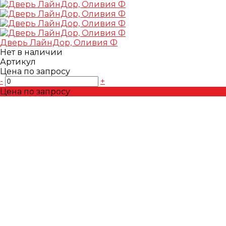
Дверь ЛайнДор, Оливия Ф
Нет в наличии
Артикул
Цена по запросу
-
+
Цена по запросу