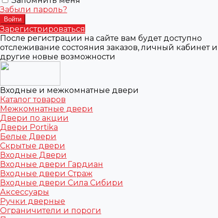
Запомнить меня
Забыли пароль?
Зарегистрироваться
После регистрации на сайте вам будет доступно
отслеживание состояния заказов, личный кабинет и
другие новые возможности
Входные и межкомнатные двери
Каталог товаров
Межкомнатные двери
Двери по акции
Двери Portika
Белые Двери
Скрытые двери
Входные Двери
Входные двери Гардиан
Входные двери Страж
Входные двери Сила Сибири
Аксессуары
Ручки дверные
Ограничители и пороги