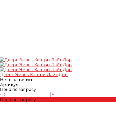
Дверь Эмаль Кантри ЛайнДор
Нет в наличии
Артикул
Цена по запросу
-
+
Цена по запросу