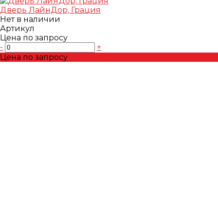
Дверь ЛайнДор, Грация
Нет в наличии
Артикул
Цена по запросу
-
+
Цена по запросу