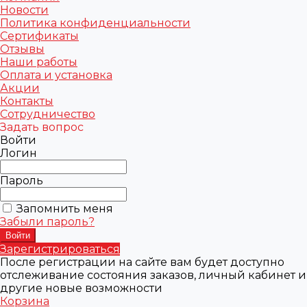
Новости
Политика конфиденциальности
Сертификаты
Отзывы
Наши работы
Оплата и установка
Акции
Контакты
Сотрудничество
Задать вопрос
Войти
Логин
Пароль
Запомнить меня
Забыли пароль?
Зарегистрироваться
После регистрации на сайте вам будет доступно
отслеживание состояния заказов, личный кабинет и
другие новые возможности
Корзина