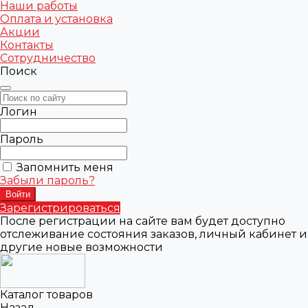
Наши работы
Оплата и установка
Акции
Контакты
Сотрудничество
Поиск
Логин
Пароль
Запомнить меня
Забыли пароль?
Зарегистрироваться
После регистрации на сайте вам будет доступно
отслеживание состояния заказов, личный кабинет и
другие новые возможности
Каталог товаров
Назад