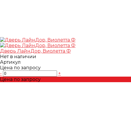
Дверь ЛайнДор, Виолетта Ф
Нет в наличии
Артикул
Цена по запросу
-
+
Цена по запросу