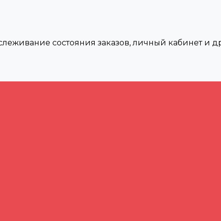
тслеживание состояния заказов, личный кабинет и 