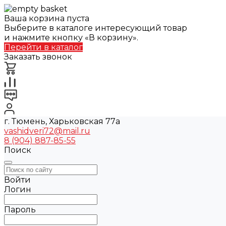
Ваша корзина пуста
Выберите в каталоге интересующий товар
и нажмите кнопку «В корзину».
Перейти в каталог
Заказать звонок
г. Тюмень, Харьковская 77а
vashidveri72@mail.ru
8 (904) 887-85-55
Поиск
Войти
Логин
Пароль