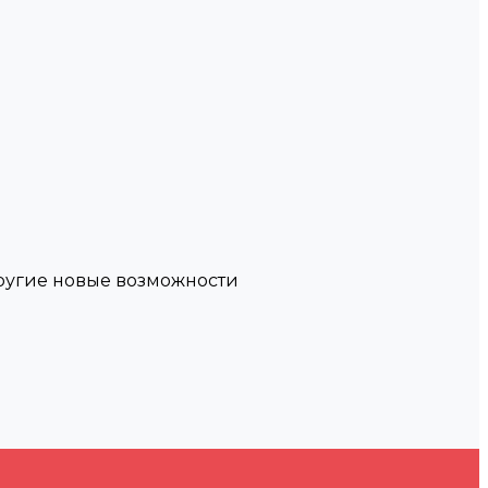
другие новые возможности