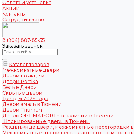
Оплата и установка
Акции
Контакты
Сотрудничество
8 (904) 887-85-55
Заказать звонок
Каталог товаров
Межкомнатные двери
Двери по акции
Двери Portika
Белые Двери
Скрытые двери
Тренды 2026 года
Двери эмаль в Тюмени
Двери Triumph
Двери OPTIMA PORTE в наличии в Тюмени
Шпонированные двери в Тюмени
Раздвижные двери, межкомнатные перегородки 
Межкомнатные двери нестандартного размера в н