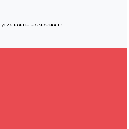
другие новые возможности