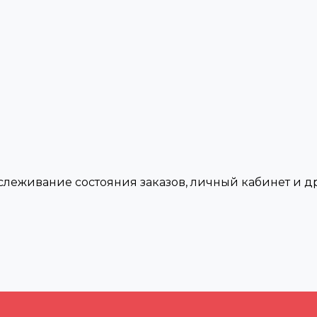
тслеживание состояния заказов, личный кабинет и 