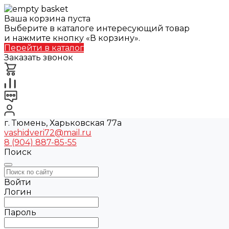
Ваша корзина пуста
Выберите в каталоге интересующий товар
и нажмите кнопку «В корзину».
Перейти в каталог
Заказать звонок
г. Тюмень, Харьковская 77а
vashidveri72@mail.ru
8 (904) 887-85-55
Поиск
Войти
Логин
Пароль