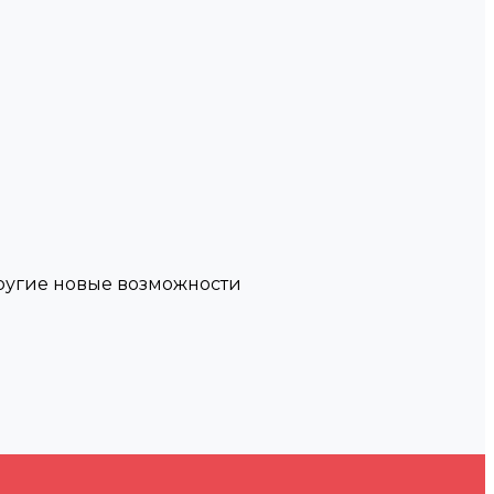
другие новые возможности