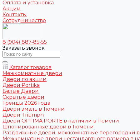
Оплата и установка
Акции
Контакты
Сотрудничество
8 (904) 887-85-55
Заказать звонок
Каталог товаров
Межкомнатные двери
Двери по акции
Двери Portika
Белые Двери
Скрытые двери
Тренды 2026 года
Двери эмаль в Тюмени
Двери Triumph
Двери OPTIMA PORTE в наличии в Тюмени
Шпонированные двери в Тюмени
Раздвижные двери, межкомнатные перегородки 
Межкомнатные двери нестандартного размера в н