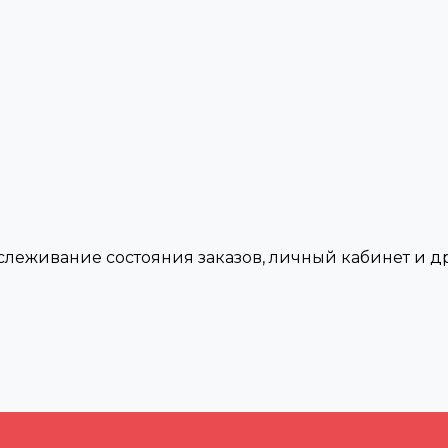
тслеживание состояния заказов, личный кабинет и 