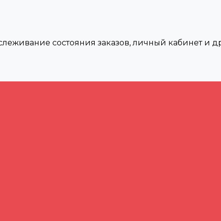
тслеживание состояния заказов, личный кабинет и 