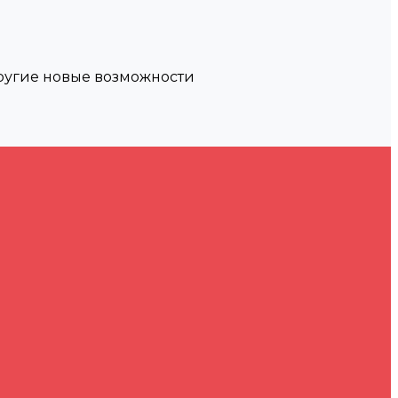
другие новые возможности