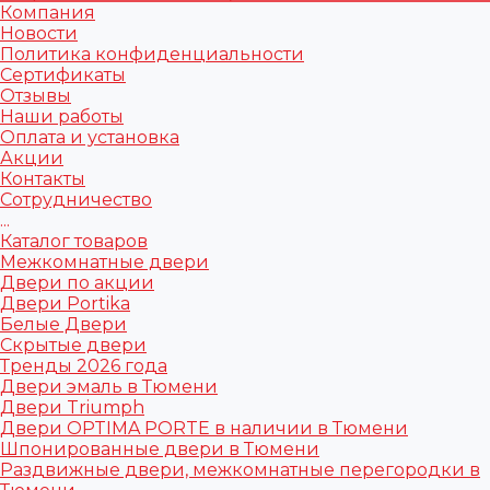
Компания
Новости
Политика конфиденциальности
Сертификаты
Отзывы
Наши работы
Оплата и установка
Акции
Контакты
Сотрудничество
...
Каталог товаров
Межкомнатные двери
Двери по акции
Двери Portika
Белые Двери
Скрытые двери
Тренды 2026 года
Двери эмаль в Тюмени
Двери Triumph
Двери OPTIMA PORTE в наличии в Тюмени
Шпонированные двери в Тюмени
Раздвижные двери, межкомнатные перегородки в