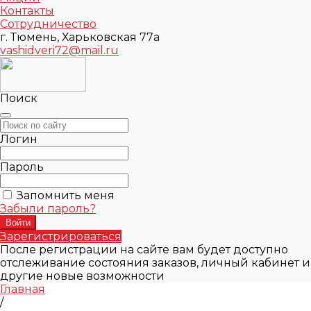
Контакты
Сотрудничество
г. Тюмень, Харьковская 77а
vashidveri72@mail.ru
Поиск
Логин
Пароль
Запомнить меня
Забыли пароль?
Зарегистрироваться
После регистрации на сайте вам будет доступно
отслеживание состояния заказов, личный кабинет и
другие новые возможности
Главная
/