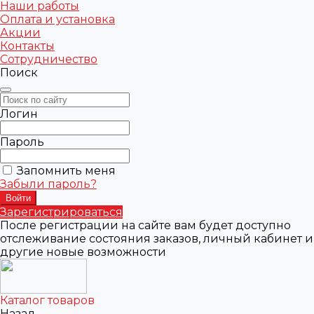
Наши работы
Оплата и установка
Акции
Контакты
Сотрудничество
Поиск
Логин
Пароль
Запомнить меня
Забыли пароль?
Зарегистрироваться
После регистрации на сайте вам будет доступно
отслеживание состояния заказов, личный кабинет и
другие новые возможности
Каталог товаров
Назад