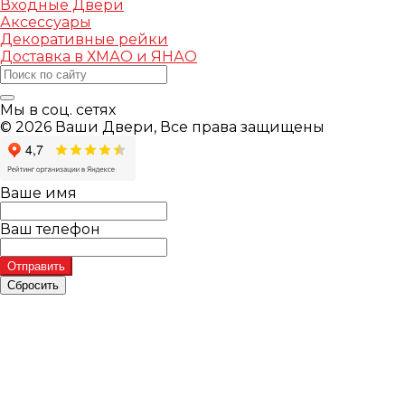
Входные Двери
Аксессуары
Декоративные рейки
Доставка в ХМАО и ЯНАО
Мы в соц. сетях
© 2026 Ваши Двери, Все права защищены
Ваше имя
Ваш телефон
Отправить