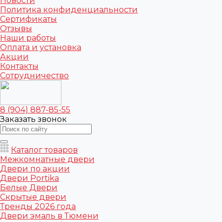
Новости
Политика конфиденциальности
Сертификаты
Отзывы
Наши работы
Оплата и установка
Акции
Контакты
Сотрудничество
8 (904) 887-85-55
Заказать звонок
Каталог товаров
Межкомнатные двери
Двери по акции
Двери Portika
Белые Двери
Скрытые двери
Тренды 2026 года
Двери эмаль в Тюмени