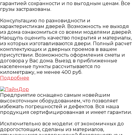
гарантией сохранности и по выгодным ценам. Все
грузы застрахованы.
Консультацию по разновидности и
характеристикам дверей. Возможность не выходя
из дома ознакомиться со всеми моделями дверей.
Наощупь оценить качество покрытия и материалы,
из которых изготавливаются двери. Полный расчет
комплектующих и дверных проемов в вашем
присутствии. Возможность оформления сметы и
договора у Вас дома. Выезд в приближенные
населенные пункты рассчитывается по
километражу, не менее 400 руб.
Подробнее
Предприятие оснащено самым новейшим
высокоточным оборудованием, что позволяет
избежать погрешностей и дефектов. Вся наша
продукция сертифицированная и имеет гарантии.
⠀
Исключительно все модели: от экономичных до
дорогостоящих, сделаны из материалов,