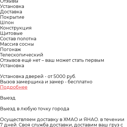
Отзывы
Установка
Доставка
Покрытие
Шпон
Конструкция
Щитовые
Состав полотна
Массив сосны
Погонаж
Телескопический
Отзывов ещё нет – ваш может стать первым
Установка
Установка дверей - от 5000 руб.
Вызов замерщика и замер - бесплатно
Подробнее
Выезд
Выезд в любую точку города
Осуществляем доставку в ХМАО и ЯНАО. в течении
7 дней. Своя служба доставки, доставим ваш груз с