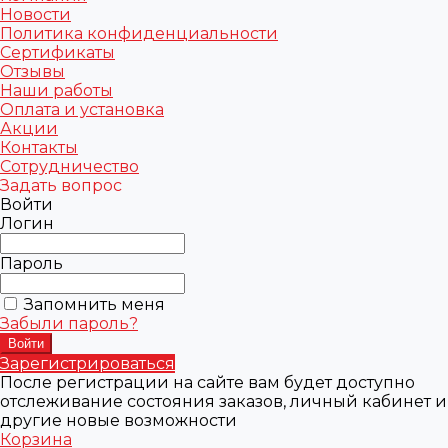
Новости
Политика конфиденциальности
Сертификаты
Отзывы
Наши работы
Оплата и установка
Акции
Контакты
Сотрудничество
Задать вопрос
Войти
Логин
Пароль
Запомнить меня
Забыли пароль?
Зарегистрироваться
После регистрации на сайте вам будет доступно
отслеживание состояния заказов, личный кабинет и
другие новые возможности
Корзина