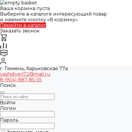
Ваша корзина пуста
Выберите в каталоге интересующий товар
и нажмите кнопку «В корзину».
Перейти в каталог
Заказать звонок
г. Тюмень, Харьковская 77а
vashidveri72@mail.ru
8 (904) 887-85-55
Поиск
Войти
Логин
Пароль