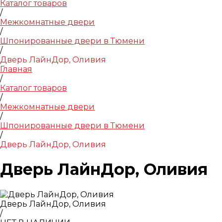
Каталог товаров
/
Межкомнатные двери
/
Шпонированные двери в Тюмени
/
Дверь ЛайнДор, Оливия
Главная
/
Каталог товаров
/
Межкомнатные двери
/
Шпонированные двери в Тюмени
/
Дверь ЛайнДор, Оливия
Дверь ЛайнДор, Оливия
Дверь ЛайнДор, Оливия
/