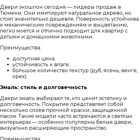
Двери экошпон сегодня — лидеры продаж в
Тюмени. Они имитируют натуральное дерево, но
стоят значительно дешевле. Поверхность устойчива
к механическим повреждениям и выцветанию,
легко моется и отлично подходит для квартир с
детьми и домашними животными.
Преимущества:
доступная цена;
устойчивость к влаге;
большое количество текстур (дуб, ясень, венге,
орех).
Эмаль: стиль и долговечность
Двери эмаль выбирают те, кто ценит эстетику и
долговечность. Покрытие представляет собой
несколько слоёв прочной краски, защищённой
лаком. Такие модели часто встречаются в светлых
интерьерах — особенно популярны белые двери,
визуально расширяющие пространство.
Преимущества: