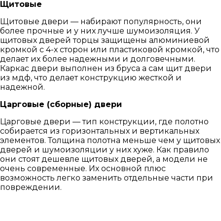
Щитовые
Щитовые двери — набирают популярность, они
более прочные и у них лучше шумоизоляция. У
щитовых дверей торцы защищены алюминиевой
кромкой с 4-х сторон или пластиковой кромкой, что
делает их более надежными и долговечными.
Каркас двери выполнен из бруса а сам щит двери
из мдф, что делает конструкцию жесткой и
надежной.
Царговые (сборные) двери
Царговые двери — тип конструкции, где полотно
собирается из горизонтальных и вертикальных
элементов. Толщина полотна меньше чем у щитовых
дверей и шумоизоляции у них хуже. Как правило
они стоят дешевле щитовых дверей, а модели не
очень современные. Их основной плюс
возможность легко заменить отдельные части при
повреждении.