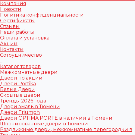
Компания
Новости
Политика конфиденциальности
Сертификаты
Отзывы
Наши работы
Оплата и установка
Акции
Контакты
Сотрудничество
...
Каталог товаров
Межкомнатные двери
Двери по акции
Двери Portika
Белые Двери
Скрытые двери
Тренды 2026 года
Двери эмаль в Тюмени
Двери Triumph
Двери OPTIMA PORTE в наличии в Тюмени
Шпонированные двери в Тюмени
Раздвижные двери, межкомнатные перегородки в