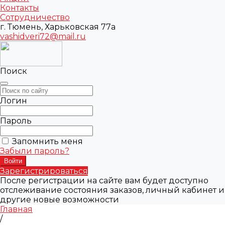
Контакты
Сотрудничество
г. Тюмень, Харьковская 77а
vashidveri72@mail.ru
Поиск
Логин
Пароль
Запомнить меня
Забыли пароль?
Зарегистрироваться
После регистрации на сайте вам будет доступно
отслеживание состояния заказов, личный кабинет и
другие новые возможности
Главная
/