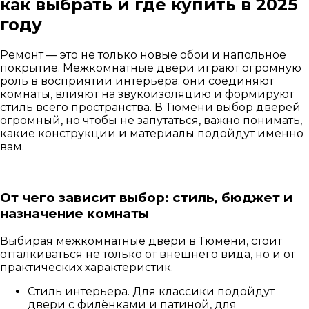
как выбрать и где купить в 2025
году
Ремонт — это не только новые обои и напольное
покрытие. Межкомнатные двери играют огромную
роль в восприятии интерьера: они соединяют
комнаты, влияют на звукоизоляцию и формируют
стиль всего пространства. В Тюмени выбор дверей
огромный, но чтобы не запутаться, важно понимать,
какие конструкции и материалы подойдут именно
вам.
От чего зависит выбор: стиль, бюджет и
назначение комнаты
Выбирая межкомнатные двери в Тюмени, стоит
отталкиваться не только от внешнего вида, но и от
практических характеристик.
Стиль интерьера. Для классики подойдут
двери с филёнками и патиной, для