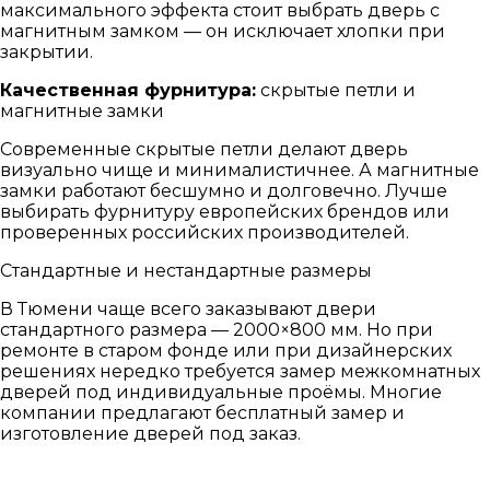
максимального эффекта стоит выбрать дверь с
магнитным замком — он исключает хлопки при
закрытии.
Качественная фурнитура:
скрытые петли и
магнитные замки
Современные скрытые петли делают дверь
визуально чище и минималистичнее. А магнитные
замки работают бесшумно и долговечно. Лучше
выбирать фурнитуру европейских брендов или
проверенных российских производителей.
Стандартные и нестандартные размеры
В Тюмени чаще всего заказывают двери
стандартного размера — 2000×800 мм. Но при
ремонте в старом фонде или при дизайнерских
решениях нередко требуется замер межкомнатных
дверей под индивидуальные проёмы. Многие
компании предлагают бесплатный замер и
изготовление дверей под заказ.