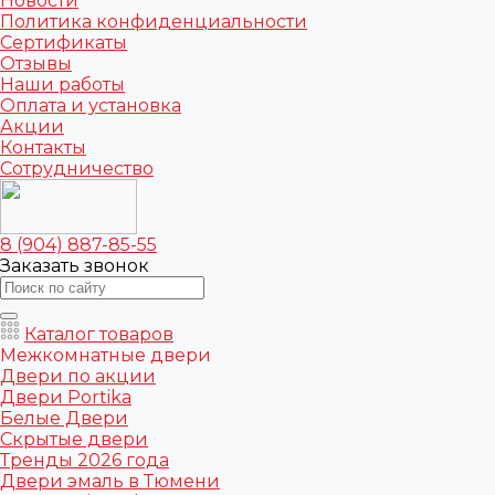
Новости
Политика конфиденциальности
Сертификаты
Отзывы
Наши работы
Оплата и установка
Акции
Контакты
Сотрудничество
8 (904) 887-85-55
Заказать звонок
Каталог товаров
Межкомнатные двери
Двери по акции
Двери Portika
Белые Двери
Скрытые двери
Тренды 2026 года
Двери эмаль в Тюмени