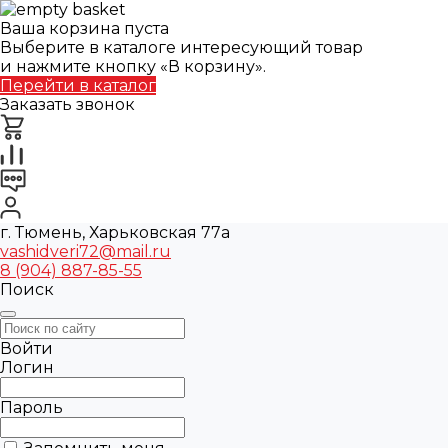
Ваша корзина пуста
Выберите в каталоге интересующий товар
и нажмите кнопку «В корзину».
Перейти в каталог
Заказать звонок
г. Тюмень, Харьковская 77а
vashidveri72@mail.ru
8 (904) 887-85-55
Поиск
Войти
Логин
Пароль