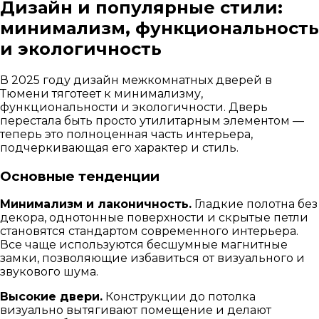
Дизайн и популярные стили:
минимализм, функциональность
и экологичность
В 2025 году дизайн межкомнатных дверей в
Тюмени тяготеет к минимализму,
функциональности и экологичности. Дверь
перестала быть просто утилитарным элементом —
теперь это полноценная часть интерьера,
подчеркивающая его характер и стиль.
Основные тенденции
Минимализм и лаконичность.
Гладкие полотна без
декора, однотонные поверхности и скрытые петли
становятся стандартом современного интерьера.
Все чаще используются бесшумные магнитные
замки, позволяющие избавиться от визуального и
звукового шума.
Высокие двери.
Конструкции до потолка
визуально вытягивают помещение и делают