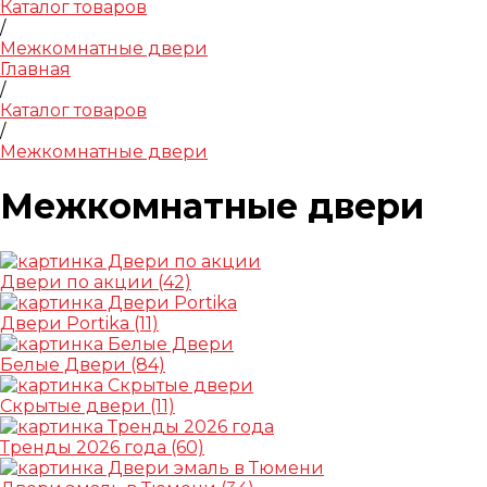
Каталог товаров
/
Межкомнатные двери
Главная
/
Каталог товаров
/
Межкомнатные двери
Межкомнатные двери
Двери по акции
(42)
Двери Portika
(11)
Белые Двери
(84)
Скрытые двери
(11)
Тренды 2026 года
(60)