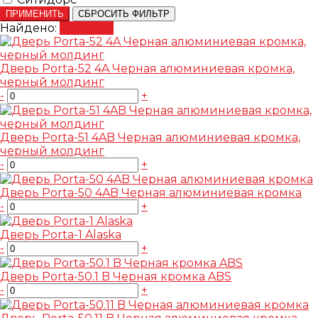
ПРИМЕНИТЬ
СБРОСИТЬ ФИЛЬТР
Найдено:
Показать
Дверь Porta-52 4A Черная алюминиевая кромка,
черный молдинг
-
+
Дверь Porta-51 4AB Черная алюминиевая кромка,
черный молдинг
-
+
Дверь Porta-50 4AB Черная алюминиевая кромка
-
+
Дверь Porta-1 Alaska
-
+
Дверь Porta-50.1 B Черная кромка ABS
-
+