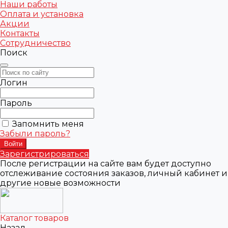
Наши работы
Оплата и установка
Акции
Контакты
Сотрудничество
Поиск
Логин
Пароль
Запомнить меня
Забыли пароль?
Зарегистрироваться
После регистрации на сайте вам будет доступно
отслеживание состояния заказов, личный кабинет и
другие новые возможности
Каталог товаров
Назад