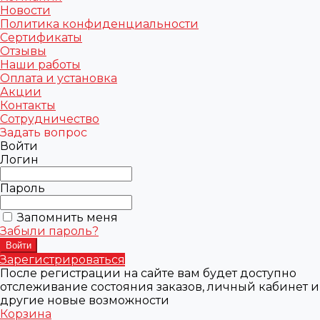
Новости
Политика конфиденциальности
Сертификаты
Отзывы
Наши работы
Оплата и установка
Акции
Контакты
Сотрудничество
Задать вопрос
Войти
Логин
Пароль
Запомнить меня
Забыли пароль?
Зарегистрироваться
После регистрации на сайте вам будет доступно
отслеживание состояния заказов, личный кабинет и
другие новые возможности
Корзина