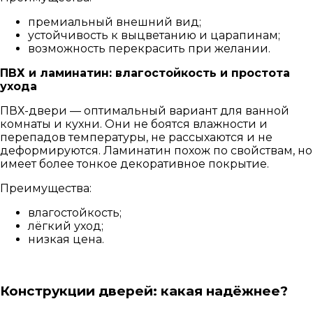
премиальный внешний вид;
устойчивость к выцветанию и царапинам;
возможность перекрасить при желании.
ПВХ и ламинатин: влагостойкость и простота
ухода
ПВХ-двери — оптимальный вариант для ванной
комнаты и кухни. Они не боятся влажности и
перепадов температуры, не рассыхаются и не
деформируются. Ламинатин похож по свойствам, но
имеет более тонкое декоративное покрытие.
Преимущества:
влагостойкость;
лёгкий уход;
низкая цена.
Конструкции дверей: какая надёжнее?