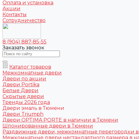
Оплата и установка
Акции
Контакты
Сотрудничество
8 (904) 887-85-55
Заказать звонок
Каталог товаров
Межкомнатные двери
Двери по акции
Двери Portika
Белые Двери
Скрытые двери
Тренды 2026 года
Двери эмаль в Тюмени
Двери Triumph
Двери OPTIMA PORTE в наличии в Тюмени
Шпонированные двери в Тюмени
Раздвижные двери, межкомнатные перегородки 
Межкомнатные двери нестандартного размера в н