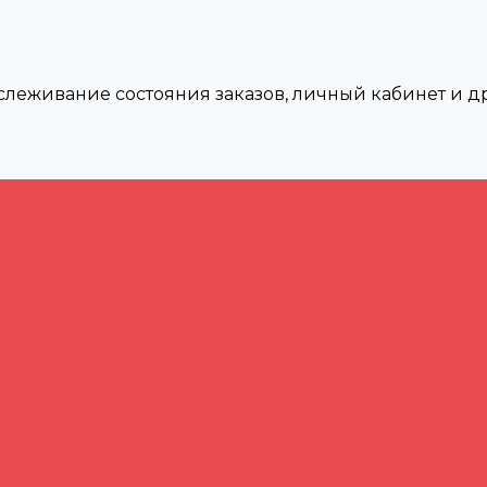
тслеживание состояния заказов, личный кабинет и 