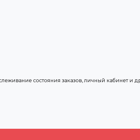
тслеживание состояния заказов, личный кабинет и 