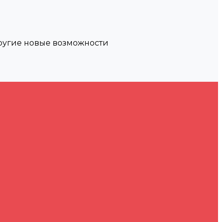
другие новые возможности