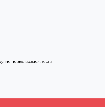
другие новые возможности