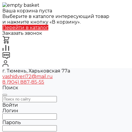
Ваша корзина пуста
Выберите в каталоге интересующий товар
и нажмите кнопку «В корзину».
Перейти в каталог
Заказать звонок
г. Тюмень, Харьковская 77а
vashidveri72@mail.ru
8 (904) 887-85-55
Поиск
Войти
Логин
Пароль